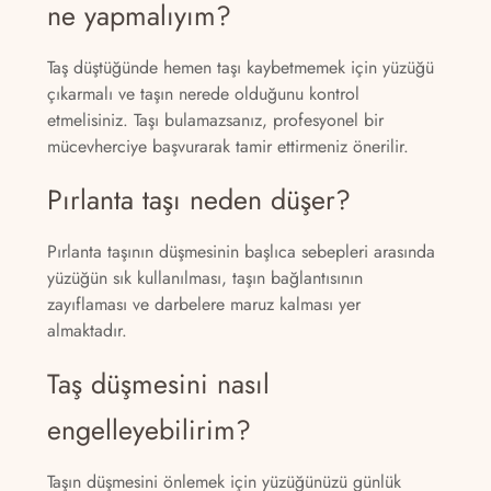
ne yapmalıyım?
Taş düştüğünde hemen taşı kaybetmemek için yüzüğü
çıkarmalı ve taşın nerede olduğunu kontrol
etmelisiniz. Taşı bulamazsanız, profesyonel bir
mücevherciye başvurarak tamir ettirmeniz önerilir.
Pırlanta taşı neden düşer?
Pırlanta taşının düşmesinin başlıca sebepleri arasında
yüzüğün sık kullanılması, taşın bağlantısının
zayıflaması ve darbelere maruz kalması yer
almaktadır.
Taş düşmesini nasıl
engelleyebilirim?
Taşın düşmesini önlemek için yüzüğünüzü günlük