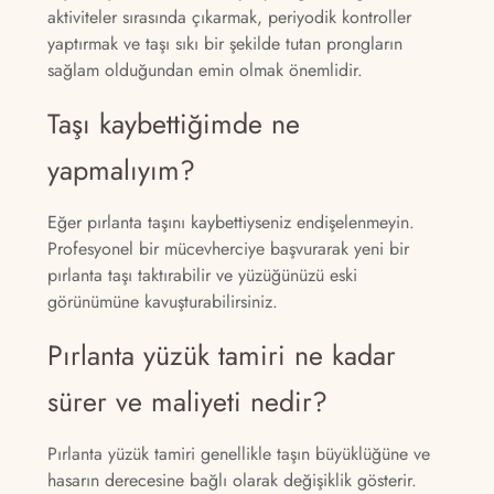
aktiviteler sırasında çıkarmak, periyodik kontroller
yaptırmak ve taşı sıkı bir şekilde tutan prongların
sağlam olduğundan emin olmak önemlidir.
Taşı kaybettiğimde ne
yapmalıyım?
Eğer pırlanta taşını kaybettiyseniz endişelenmeyin.
Profesyonel bir mücevherciye başvurarak yeni bir
pırlanta taşı taktırabilir ve yüzüğünüzü eski
görünümüne kavuşturabilirsiniz.
Pırlanta yüzük tamiri ne kadar
sürer ve maliyeti nedir?
Pırlanta yüzük tamiri genellikle taşın büyüklüğüne ve
hasarın derecesine bağlı olarak değişiklik gösterir.