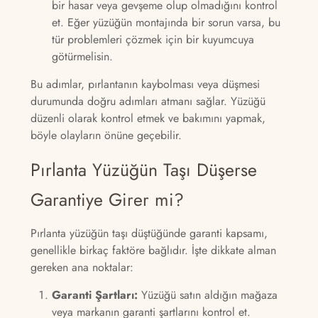
bir hasar veya gevşeme olup olmadığını kontrol
et. Eğer yüzüğün montajında bir sorun varsa, bu
tür problemleri çözmek için bir kuyumcuya
götürmelisin.
Bu adımlar, pırlantanın kaybolması veya düşmesi
durumunda doğru adımları atmanı sağlar. Yüzüğü
düzenli olarak kontrol etmek ve bakımını yapmak,
böyle olayların önüne geçebilir.
Pırlanta Yüzüğün Taşı Düşerse
Garantiye Girer mi?
Pırlanta yüzüğün taşı düştüğünde garanti kapsamı,
genellikle birkaç faktöre bağlıdır. İşte dikkate alman
gereken ana noktalar:
Garanti Şartları:
Yüzüğü satın aldığın mağaza
veya markanın garanti şartlarını kontrol et.