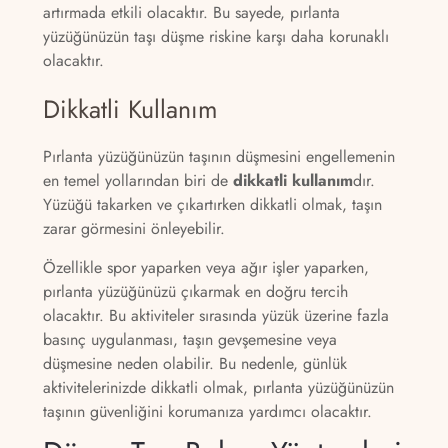
artırmada etkili olacaktır. Bu sayede, pırlanta
yüzüğünüzün taşı düşme riskine karşı daha korunaklı
olacaktır.
Dikkatli Kullanım
Pırlanta yüzüğünüzün taşının düşmesini engellemenin
en temel yollarından biri de
dikkatli kullanım
dır.
Yüzüğü takarken ve çıkartırken dikkatli olmak, taşın
zarar görmesini önleyebilir.
Özellikle spor yaparken veya ağır işler yaparken,
pırlanta yüzüğünüzü çıkarmak en doğru tercih
olacaktır. Bu aktiviteler sırasında yüzük üzerine fazla
basınç uygulanması, taşın gevşemesine veya
düşmesine neden olabilir. Bu nedenle, günlük
aktivitelerinizde dikkatli olmak, pırlanta yüzüğünüzün
taşının güvenliğini korumanıza yardımcı olacaktır.