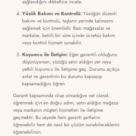
sağlandığını dikkatlice incele.
Yüzük Bakımı ve Kontrolü:
Yüzüğün düzenli
bakımı ve kontrolü, taşların yerinde kalmasını
sağlamak için önemlidir. Bazı mağazalar ve
markalar, belirli bir süre içinde ücretsiz bakım
veya kontrol hizmeti sunabilir.
Kuyumcu ile İletişim:
Eğer garantili olduğunu
düşünüyorsan, yüzüğü satın aldığın yer veya
yetkili kuyumcu ile iletişime geç. Durumu açıkça
anlat ve garantinin bu durumu kapsayıp
kapsamadığını öğren.
Garanti kapsamında olup olmadığını net olarak
öğrenmek için en doğru adım, satın aldığın mağaza
veya markanın müşteri hizmetleri ile iletişime
geçmektir. Bu sayede hem garanti şartlarını
öğrenebilir hem de nasıl bir çözüm sunabileceklerini
öğrenebilirsin.