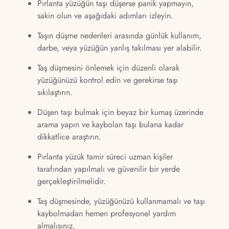
Pırlanta yüzüğün taşı düşerse panik yapmayın,
sakin olun ve aşağıdaki adımları izleyin.
Taşın düşme nedenleri arasında günlük kullanım,
darbe, veya yüzüğün yanlış takılması yer alabilir.
Taş düşmesini önlemek için düzenli olarak
yüzüğünüzü kontrol edin ve gerekirse taşı
sıkılaştırın.
Düşen taşı bulmak için beyaz bir kumaş üzerinde
arama yapın ve kaybolan taşı bulana kadar
dikkatlice araştırın.
Pırlanta yüzük tamir süreci uzman kişiler
tarafından yapılmalı ve güvenilir bir yerde
gerçekleştirilmelidir.
Taş düşmesinde, yüzüğünüzü kullanmamalı ve taşı
kaybolmadan hemen profesyonel yardım
almalısınız.