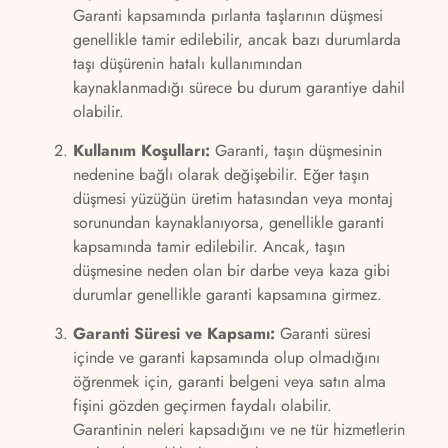
Garanti kapsamında pırlanta taşlarının düşmesi
genellikle tamir edilebilir, ancak bazı durumlarda
taşı düşürenin hatalı kullanımından
kaynaklanmadığı sürece bu durum garantiye dahil
olabilir.
Kullanım Koşulları:
Garanti, taşın düşmesinin
nedenine bağlı olarak değişebilir. Eğer taşın
düşmesi yüzüğün üretim hatasından veya montaj
sorunundan kaynaklanıyorsa, genellikle garanti
kapsamında tamir edilebilir. Ancak, taşın
düşmesine neden olan bir darbe veya kaza gibi
durumlar genellikle garanti kapsamına girmez.
Garanti Süresi ve Kapsamı:
Garanti süresi
içinde ve garanti kapsamında olup olmadığını
öğrenmek için, garanti belgeni veya satın alma
fişini gözden geçirmen faydalı olabilir.
Garantinin neleri kapsadığını ve ne tür hizmetlerin