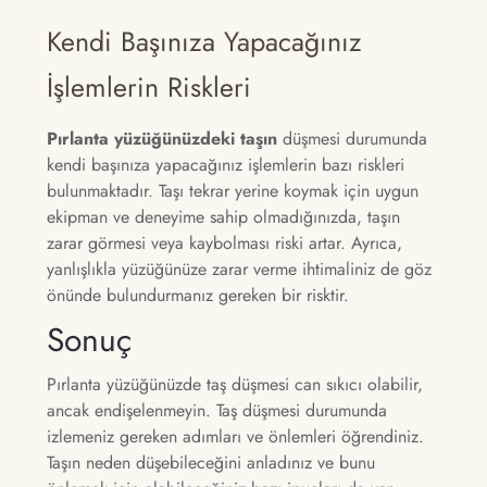
Kendi Başınıza Yapacağınız
İşlemlerin Riskleri
Pırlanta yüzüğünüzdeki taşın
düşmesi durumunda
kendi başınıza yapacağınız işlemlerin bazı riskleri
bulunmaktadır. Taşı tekrar yerine koymak için uygun
ekipman ve deneyime sahip olmadığınızda, taşın
zarar görmesi veya kaybolması riski artar. Ayrıca,
yanlışlıkla yüzüğünüze zarar verme ihtimaliniz de göz
önünde bulundurmanız gereken bir risktir.
Sonuç
Pırlanta yüzüğünüzde taş düşmesi can sıkıcı olabilir,
ancak endişelenmeyin. Taş düşmesi durumunda
izlemeniz gereken adımları ve önlemleri öğrendiniz.
Taşın neden düşebileceğini anladınız ve bunu