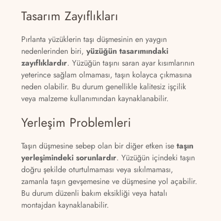
Tasarım Zayıflıkları
Pırlanta yüzüklerin taşı düşmesinin en yaygın
nedenlerinden biri,
yüzüğün tasarımındaki
zayıflıklardır
. Yüzüğün taşını saran ayar kısımlarının
yeterince sağlam olmaması, taşın kolayca çıkmasına
neden olabilir. Bu durum genellikle kalitesiz işçilik
veya malzeme kullanımından kaynaklanabilir.
Yerleşim Problemleri
Taşın düşmesine sebep olan bir diğer etken ise
taşın
yerleşimindeki sorunlardır
. Yüzüğün içindeki taşın
doğru şekilde oturtulmaması veya sıkılmaması,
zamanla taşın gevşemesine ve düşmesine yol açabilir.
Bu durum düzenli bakım eksikliği veya hatalı
montajdan kaynaklanabilir.