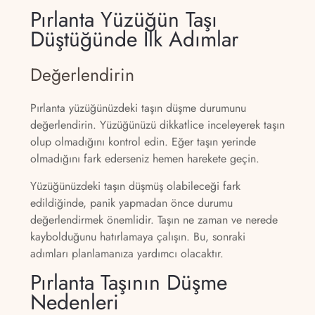
Pırlanta Yüzüğün Taşı
Düştüğünde İlk Adımlar
Değerlendirin
Pırlanta yüzüğünüzdeki taşın düşme durumunu
değerlendirin. Yüzüğünüzü dikkatlice inceleyerek taşın
olup olmadığını kontrol edin. Eğer taşın yerinde
olmadığını fark ederseniz hemen harekete geçin.
Yüzüğünüzdeki taşın düşmüş olabileceği fark
edildiğinde, panik yapmadan önce durumu
değerlendirmek önemlidir. Taşın ne zaman ve nerede
kaybolduğunu hatırlamaya çalışın. Bu, sonraki
adımları planlamanıza yardımcı olacaktır.
Pırlanta Taşının Düşme
Nedenleri