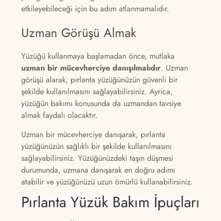
etkileyebileceği için bu adım atlanmamalıdır.
Uzman Görüşü Almak
Yüzüğü kullanmaya başlamadan önce, mutlaka
uzman bir mücevherciye danışılmalıdır
. Uzman
görüşü alarak, pırlanta yüzüğünüzün güvenli bir
şekilde kullanılmasını sağlayabilirsiniz. Ayrıca,
yüzüğün bakımı konusunda da uzmandan tavsiye
almak faydalı olacaktır.
Uzman bir mücevherciye danışarak, pırlanta
yüzüğünüzün sağlıklı bir şekilde kullanılmasını
sağlayabilirsiniz. Yüzüğünüzdeki taşın düşmesi
durumunda, uzmana danışarak en doğru adımı
atabilir ve yüzüğünüzü uzun ömürlü kullanabilirsiniz.
Pırlanta Yüzük Bakım İpuçları