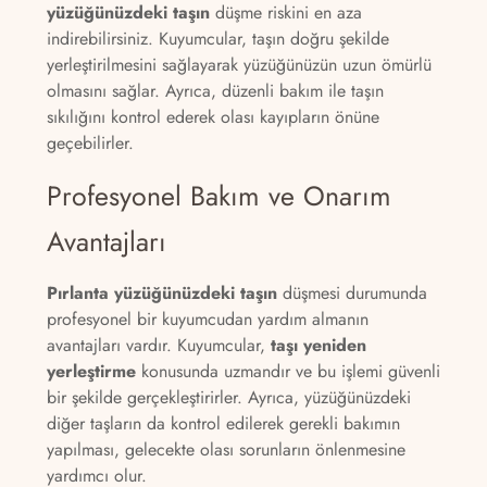
yüzüğünüzdeki taşın
düşme riskini en aza
indirebilirsiniz. Kuyumcular, taşın doğru şekilde
yerleştirilmesini sağlayarak yüzüğünüzün uzun ömürlü
olmasını sağlar. Ayrıca, düzenli bakım ile taşın
sıkılığını kontrol ederek olası kayıpların önüne
geçebilirler.
Profesyonel Bakım ve Onarım
Avantajları
Pırlanta yüzüğünüzdeki taşın
düşmesi durumunda
profesyonel bir kuyumcudan yardım almanın
avantajları vardır. Kuyumcular,
taşı yeniden
yerleştirme
konusunda uzmandır ve bu işlemi güvenli
bir şekilde gerçekleştirirler. Ayrıca, yüzüğünüzdeki
diğer taşların da kontrol edilerek gerekli bakımın
yapılması, gelecekte olası sorunların önlenmesine
yardımcı olur.