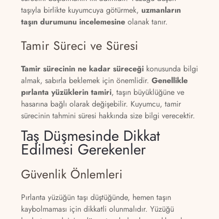
taşıyla birlikte kuyumcuya götürmek,
uzmanların
taşın durumunu incelemesine
olanak tanır.
Tamir Süreci ve Süresi
Tamir sürecinin ne kadar süreceği
konusunda bilgi
almak, sabırla beklemek için önemlidir.
Genellikle
pırlanta yüzüklerin tamiri
, taşın büyüklüğüne ve
hasarına bağlı olarak değişebilir. Kuyumcu, tamir
sürecinin tahmini süresi hakkında size bilgi verecektir.
Taş Düşmesinde Dikkat
Edilmesi Gerekenler
Güvenlik Önlemleri
Pırlanta yüzüğün taşı düştüğünde, hemen taşın
kaybolmaması için dikkatli olunmalıdır. Yüzüğü