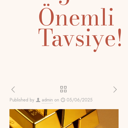
Önemli
Tavsiye!
Published by
admin
on
05/06/2025