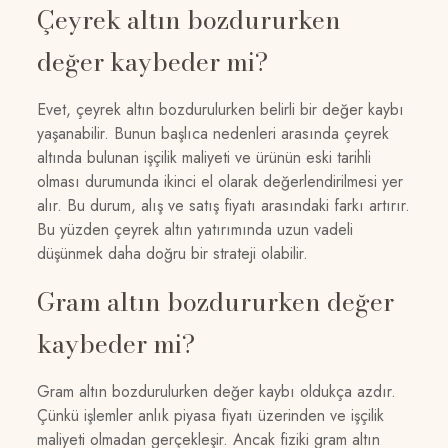
Çeyrek altın bozdururken
değer kaybeder mi?
Evet, çeyrek altın bozdurulurken belirli bir değer kaybı
yaşanabilir. Bunun başlıca nedenleri arasında çeyrek
altında bulunan işçilik maliyeti ve ürünün eski tarihli
olması durumunda ikinci el olarak değerlendirilmesi yer
alır. Bu durum, alış ve satış fiyatı arasındaki farkı artırır.
Bu yüzden çeyrek altın yatırımında uzun vadeli
düşünmek daha doğru bir strateji olabilir.
Gram altın bozdururken değer
kaybeder mi?
Gram altın bozdurulurken değer kaybı oldukça azdır.
Çünkü işlemler anlık piyasa fiyatı üzerinden ve işçilik
maliyeti olmadan gerçekleşir. Ancak fiziki gram altın