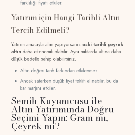
farklılığı fiyatı etkiler.
Yatırım için Hangi Tarihli Altın
Tercih Edilmeli?
Yatırım amacıyla alım yapıyorsanız
eski tarihli çeyrek
altın
daha ekonomik olabilir. Aynı miktarda altına daha
düşük bedelle sahip olabilirsiniz.
Altın değeri tarih farkından etkilenmez.
Ancak satarken düşük fiyat teklifi alınabilir, bu da
kar marjını etkiler.
Semih Kuyumcusu ile
Altın Yatırımında Doğru
Seçimi Yapın: Gram mı,
Çeyrek mi?