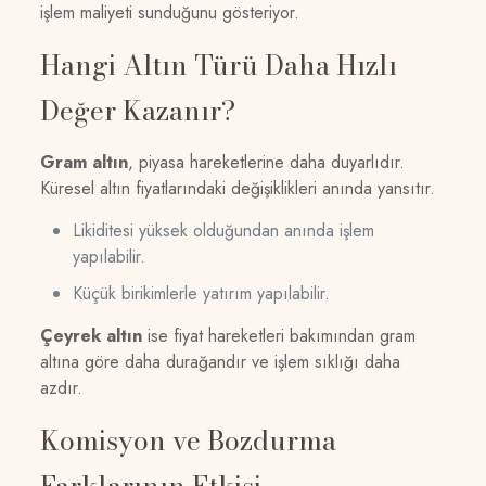
işlem maliyeti sunduğunu gösteriyor.
Hangi Altın Türü Daha Hızlı
Değer Kazanır?
Gram altın
, piyasa hareketlerine daha duyarlıdır.
Küresel altın fiyatlarındaki değişiklikleri anında yansıtır.
Likiditesi yüksek olduğundan anında işlem
yapılabilir.
Küçük birikimlerle yatırım yapılabilir.
Çeyrek altın
ise fiyat hareketleri bakımından gram
altına göre daha durağandır ve işlem sıklığı daha
azdır.
Komisyon ve Bozdurma
Farklarının Etkisi