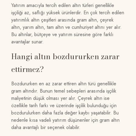
Yatırım amacıyla tercih edilen altın türleri genellikle
işçiliği az, saflığı yüksek ürünlerdir. En çok tercih edilen
yatırımlık altın çeşitleri arasında gram altın, çeyrek
altın, yarım altın, tam altın ve cumhuriyet altını yer alır.
Bu altınlar, bütçeye ve yatırım süresine göre farklı
avantajlar sunar.
Hangi altın bozdururken zarar
ettirmez?
Bozdururken en az zarar ettiren altın türü genellikle
gram altındır. Bunun temel sebepleri arasında işçilik
maliyetinin düşük olması yer alır. Çeyrek altın ise
özellikle tarih farkı ve üzerinde işçilik bulunduğu için
bozdurulurken daha fazla değer kaybı yaşatabilir. Bu
nedenle kısa vadeli yatırım düşünenler için gram altın
daha avantajlı bir seçenek olabilir.