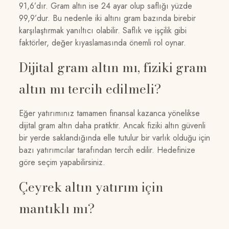
91,6’dır. Gram altın ise 24 ayar olup saflığı yüzde
99,9’dur. Bu nedenle iki altını gram bazında birebir
karşılaştırmak yanıltıcı olabilir. Saflık ve işçilik gibi
faktörler, değer kıyaslamasında önemli rol oynar.
Dijital gram altın mı, fiziki gram
altın mı tercih edilmeli?
Eğer yatırımınız tamamen finansal kazanca yönelikse
dijital gram altın daha pratiktir. Ancak fiziki altın güvenli
bir yerde saklandığında elle tutulur bir varlık olduğu için
bazı yatırımcılar tarafından tercih edilir. Hedefinize
göre seçim yapabilirsiniz.
Çeyrek altın yatırım için
mantıklı mı?