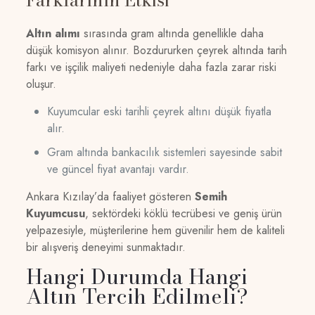
Altın alımı
sırasında gram altında genellikle daha
düşük komisyon alınır. Bozdururken çeyrek altında tarih
farkı ve işçilik maliyeti nedeniyle daha fazla zarar riski
oluşur.
Kuyumcular eski tarihli çeyrek altını düşük fiyatla
alır.
Gram altında bankacılık sistemleri sayesinde sabit
ve güncel fiyat avantajı vardır.
Ankara Kızılay’da faaliyet gösteren
Semih
Kuyumcusu
, sektördeki köklü tecrübesi ve geniş ürün
yelpazesiyle, müşterilerine hem güvenilir hem de kaliteli
bir alışveriş deneyimi sunmaktadır.
Hangi Durumda Hangi
Altın Tercih Edilmeli?