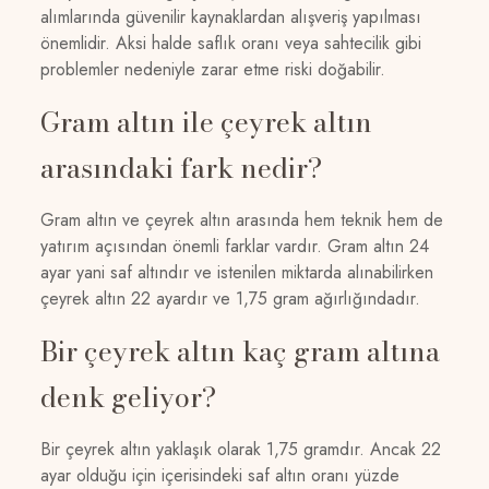
alımlarında güvenilir kaynaklardan alışveriş yapılması
önemlidir. Aksi halde saflık oranı veya sahtecilik gibi
problemler nedeniyle zarar etme riski doğabilir.
Gram altın ile çeyrek altın
arasındaki fark nedir?
Gram altın ve çeyrek altın arasında hem teknik hem de
yatırım açısından önemli farklar vardır. Gram altın 24
ayar yani saf altındır ve istenilen miktarda alınabilirken
çeyrek altın 22 ayardır ve 1,75 gram ağırlığındadır.
Bir çeyrek altın kaç gram altına
denk geliyor?
Bir çeyrek altın yaklaşık olarak 1,75 gramdır. Ancak 22
ayar olduğu için içerisindeki saf altın oranı yüzde