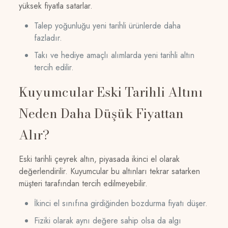
yüksek fiyatla satarlar.
Talep yoğunluğu yeni tarihli ürünlerde daha
fazladır.
Takı ve hediye amaçlı alımlarda yeni tarihli altın
tercih edilir.
Kuyumcular Eski Tarihli Altını
Neden Daha Düşük Fiyattan
Alır?
Eski tarihli çeyrek altın, piyasada ikinci el olarak
değerlendirilir. Kuyumcular bu altınları tekrar satarken
müşteri tarafından tercih edilmeyebilir.
İkinci el sınıfına girdiğinden bozdurma fiyatı düşer.
Fiziki olarak aynı değere sahip olsa da algı