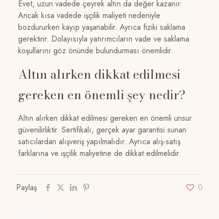
Evet, uzun vadede çeyrek altın da değer kazanır.
Ancak kısa vadede işçilik maliyeti nedeniyle
bozdururken kayıp yaşanabilir. Ayrıca fiziki saklama
gerektirir. Dolayısıyla yatırımcıların vade ve saklama
koşullarını göz önünde bulundurması önemlidir.
Altın alırken dikkat edilmesi
gereken en önemli şey nedir?
Altın alırken dikkat edilmesi gereken en önemli unsur
güvenilirliktir. Sertifikalı, gerçek ayar garantisi sunan
satıcılardan alışveriş yapılmalıdır. Ayrıca alış-satış
farklarına ve işçilik maliyetine de dikkat edilmelidir.
Paylaş
0