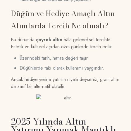
Düğün ve Hediye Amaçlı Altın
Alımlarda Tercih Ne olmalı?
Bu durumda
çeyrek altın
hâlâ geleneksel tercihtir.
Estetik ve kültürel açıdan özel günlerde tercih edilir.
Üzerindeki tarih, hatıra değeri taşır.
Düğünlerde takı olarak kullanımı yaygındır.
Ancak hediye yerine yatırım niyetindeyseniz, gram altın
da zarif bir alternatif olabilir.
2025 Yılında Altın
Yatırımı Yapmak Mantıklı