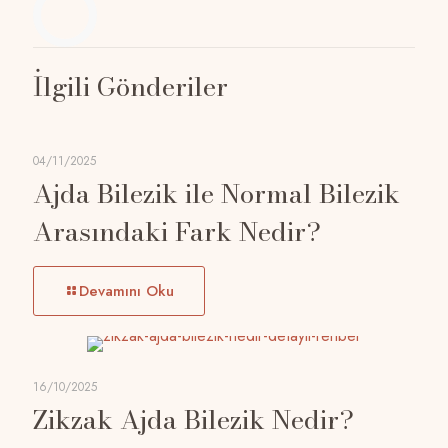
İlgili Gönderiler
04/11/2025
Ajda Bilezik ile Normal Bilezik
Arasındaki Fark Nedir?
Devamını Oku
16/10/2025
Zikzak Ajda Bilezik Nedir?