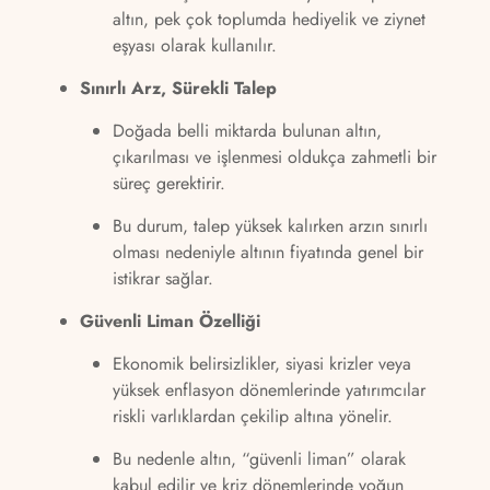
altın, pek çok toplumda hediyelik ve ziynet
eşyası olarak kullanılır.
Sınırlı Arz, Sürekli Talep
Doğada belli miktarda bulunan altın,
çıkarılması ve işlenmesi oldukça zahmetli bir
süreç gerektirir.
Bu durum, talep yüksek kalırken arzın sınırlı
olması nedeniyle altının fiyatında genel bir
istikrar sağlar.
Güvenli Liman Özelliği
Ekonomik belirsizlikler, siyasi krizler veya
yüksek enflasyon dönemlerinde yatırımcılar
riskli varlıklardan çekilip altına yönelir.
Bu nedenle altın, “güvenli liman” olarak
kabul edilir ve kriz dönemlerinde yoğun