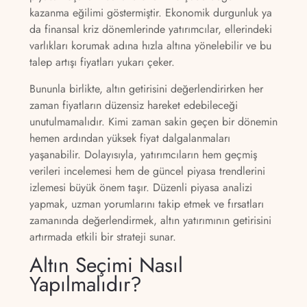
kazanma eğilimi göstermiştir. Ekonomik durgunluk ya
da finansal kriz dönemlerinde yatırımcılar, ellerindeki
varlıkları korumak adına hızla altına yönelebilir ve bu
talep artışı fiyatları yukarı çeker.
Bununla birlikte, altın getirisini değerlendirirken her
zaman fiyatların düzensiz hareket edebileceği
unutulmamalıdır. Kimi zaman sakin geçen bir dönemin
hemen ardından yüksek fiyat dalgalanmaları
yaşanabilir. Dolayısıyla, yatırımcıların hem geçmiş
verileri incelemesi hem de güncel piyasa trendlerini
izlemesi büyük önem taşır. Düzenli piyasa analizi
yapmak, uzman yorumlarını takip etmek ve fırsatları
zamanında değerlendirmek, altın yatırımının getirisini
artırmada etkili bir strateji sunar.
Altın Seçimi Nasıl
Yapılmalıdır?