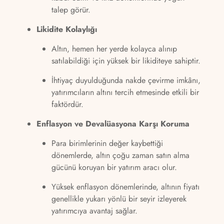
talep görür.
Likidite Kolaylığı
Altın, hemen her yerde kolayca alınıp
satılabildiği için yüksek bir likiditeye sahiptir.
İhtiyaç duyulduğunda nakde çevirme imkânı,
yatırımcıların altını tercih etmesinde etkili bir
faktördür.
Enflasyon ve Devalüasyona Karşı Koruma
Para birimlerinin değer kaybettiği
dönemlerde, altın çoğu zaman satın alma
gücünü koruyan bir yatırım aracı olur.
Yüksek enflasyon dönemlerinde, altının fiyatı
genellikle yukarı yönlü bir seyir izleyerek
yatırımcıya avantaj sağlar.