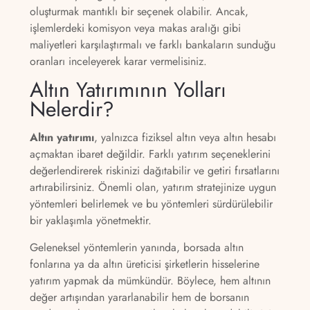
oluşturmak mantıklı bir seçenek olabilir. Ancak,
işlemlerdeki komisyon veya makas aralığı gibi
maliyetleri karşılaştırmalı ve farklı bankaların sunduğu
oranları inceleyerek karar vermelisiniz.
Altın Yatırımının Yolları
Nelerdir?
Altın yatırımı
, yalnızca fiziksel altın veya altın hesabı
açmaktan ibaret değildir. Farklı yatırım seçeneklerini
değerlendirerek riskinizi dağıtabilir ve getiri fırsatlarını
artırabilirsiniz. Önemli olan, yatırım stratejinize uygun
yöntemleri belirlemek ve bu yöntemleri sürdürülebilir
bir yaklaşımla yönetmektir.
Geleneksel yöntemlerin yanında, borsada altın
fonlarına ya da altın üreticisi şirketlerin hisselerine
yatırım yapmak da mümkündür. Böylece, hem altının
değer artışından yararlanabilir hem de borsanın