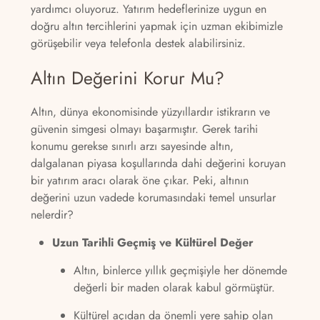
yardımcı oluyoruz. Yatırım hedeflerinize uygun en
doğru altın tercihlerini yapmak için uzman ekibimizle
görüşebilir veya telefonla destek alabilirsiniz.
Altın Değerini Korur Mu?
Altın, dünya ekonomisinde yüzyıllardır istikrarın ve
güvenin simgesi olmayı başarmıştır. Gerek tarihi
konumu gerekse sınırlı arzı sayesinde altın,
dalgalanan piyasa koşullarında dahi değerini koruyan
bir yatırım aracı olarak öne çıkar. Peki, altının
değerini uzun vadede korumasındaki temel unsurlar
nelerdir?
Uzun Tarihli Geçmiş ve Kültürel Değer
Altın, binlerce yıllık geçmişiyle her dönemde
değerli bir maden olarak kabul görmüştür.
Kültürel açıdan da önemli yere sahip olan