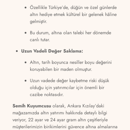
Özellikle Türkiye’de, düğün ve özel günlerde
altın hediye etmek kültürel bir gelenek hâline
gelmiştir.
Bu durum, altına olan talebi her dönemde
canlı tutar.
Uzun Vadeli Değer Saklama:
Altın, tarih boyunca nesiller boyu değerini
koruyabilen bir maden olmuştur.
Uzun vadede değer kaybetme riski düşük
olduğu için yatırımcılar için önemli bir
cazibe noktasıdır.
Semih Kuyumcusu
olarak, Ankara Kızılay’daki
mağazamızda altın yatırımı hakkında detaylı bilgi
veriyor, 22 ayar ve 24 ayar gram altın çeşitleriyle
müşterilerimizin birikimlerini güvence altına almalarına