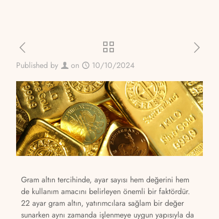
Published by
on
10/10/2024
Gram altın tercihinde, ayar sayısı hem değerini hem
de kullanım amacını belirleyen önemli bir faktördür.
22 ayar gram altın, yatırımcılara sağlam bir değer
sunarken aynı zamanda işlenmeye uygun yapısıyla da