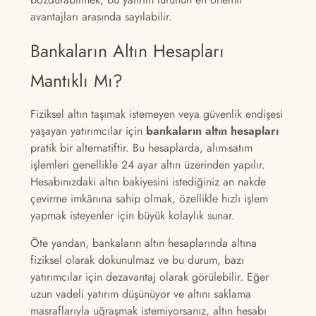
avantajları arasında sayılabilir.
Bankaların Altın Hesapları
Mantıklı Mı?
Fiziksel altın taşımak istemeyen veya güvenlik endişesi
yaşayan yatırımcılar için
bankaların altın hesapları
pratik bir alternatiftir. Bu hesaplarda, alım-satım
işlemleri genellikle 24 ayar altın üzerinden yapılır.
Hesabınızdaki altın bakiyesini istediğiniz an nakde
çevirme imkânına sahip olmak, özellikle hızlı işlem
yapmak isteyenler için büyük kolaylık sunar.
Öte yandan, bankaların altın hesaplarında altına
fiziksel olarak dokunulmaz ve bu durum, bazı
yatırımcılar için dezavantaj olarak görülebilir. Eğer
uzun vadeli yatırım düşünüyor ve altını saklama
masraflarıyla uğraşmak istemiyorsanız, altın hesabı