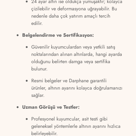
24 ayar altın ise oldukça yumuşaktır; kolayca
çizilebilir ve deformasyona uğrayabilir. Bu
nedenle daha çok yatırım amaçlı tercih
edilir.
Belgelendirme ve Sertifikasyon:
Güvenilir kuyumculardan veya yetkili satış
noktalarından alınan altınlarda, hangi ayarda
olduğunu belirten damga veya sertifika
bulunur.
Resmi belgeler ve Darphane garantili
ürünler, altının ayarını kolayca doğrulamanızı
sağlar.
Uzman Görüşü ve Testler:
Profesyonel kuyumcular, asit testi gibi
geleneksel yöntemlerle altının ayarını hızlıca
belirleyebilir.