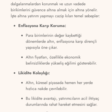
dalgalanmalardan korunmak ve uzun vadede
birikimlerini güvence altına almak için altına yönelir.
İşte altına yatırım yapmayı cazip kılan temel sebepler:
Enflasyona Karşı Koruma:
Para birimlerinin değer kaybettiği
dönemlerde altın, enflasyona karşı dirençli
yapısıyla öne çıkar.
Altın fiyatları, özellikle ekonomik
belirsizliklerde yükseliş eğilimi gösterebilir.
Likidite Kolaylığı:
Altın, küresel piyasada hemen her yerde
hızlıca nakde çevrilebilir.
Bu likidite avantajı, yatırımcıların acil ihtiyaç
durumlarında rahat hareket etmesini sağlar.