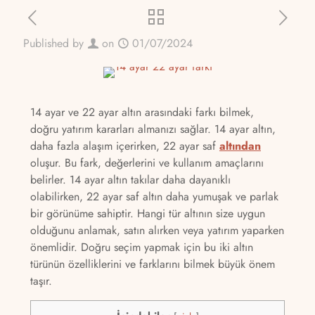
Published by
on
01/07/2024
14 ayar ve 22 ayar altın arasındaki farkı bilmek,
doğru yatırım kararları almanızı sağlar. 14 ayar altın,
daha fazla alaşım içerirken, 22 ayar saf
altından
oluşur. Bu fark, değerlerini ve kullanım amaçlarını
belirler. 14 ayar altın takılar daha dayanıklı
olabilirken, 22 ayar saf altın daha yumuşak ve parlak
bir görünüme sahiptir. Hangi tür altının size uygun
olduğunu anlamak, satın alırken veya yatırım yaparken
önemlidir. Doğru seçim yapmak için bu iki altın
türünün özelliklerini ve farklarını bilmek büyük önem
taşır.