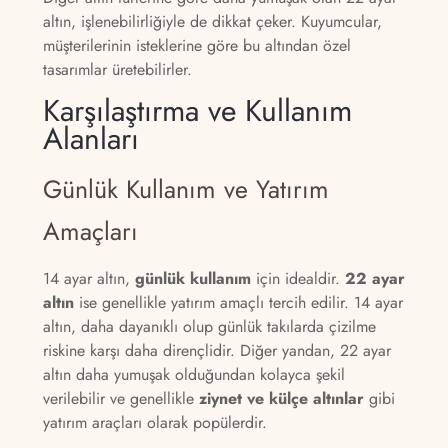
altın, işlenebilirliğiyle de dikkat çeker. Kuyumcular,
müşterilerinin isteklerine göre bu altından özel
tasarımlar üretebilirler.
Karşılaştırma ve Kullanım
Alanları
Günlük Kullanım ve Yatırım
Amaçları
14 ayar altın,
günlük kullanım
için idealdir.
22 ayar
altın
ise genellikle yatırım amaçlı tercih edilir. 14 ayar
altın, daha dayanıklı olup günlük takılarda çizilme
riskine karşı daha dirençlidir. Diğer yandan, 22 ayar
altın daha yumuşak olduğundan kolayca şekil
verilebilir ve genellikle
ziynet ve külçe altınlar
gibi
yatırım araçları olarak popülerdir.