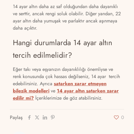
14 ayar altın daha az saf olduğundan daha dayanıklı
ve serttir, ancak rengi soluk olabilir. Diğer yandan, 22
ayar altın daha yumuşak ve parlaktır ancak aşınmaya
daha açıktır.
Hangi durumlarda 14 ayar altın
tercih edilmelidir?
Eğer takı veya eşyanızın dayanıklılığı önemliyse ve
renk konusunda çok hassas değilseniz, 14 ayar tercih
edebilirsiniz. Ayrıca
satarken zarar etmeyen
bilezik modelleri
ve
14 ayar altın satarken zarar
edilir mi?
İçeriklerimize de göz atabilirsiniz.
Paylaş
0