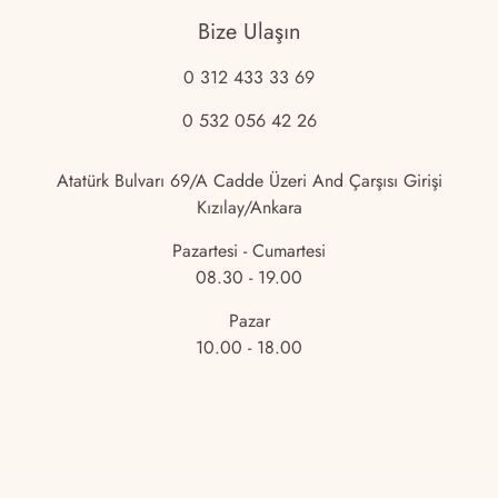
Bize Ulaşın
0 312 433 33 69
0 532 056 42 26
Atatürk Bulvarı 69/A Cadde Üzeri And Çarşısı Girişi
Kızılay/Ankara
Pazartesi - Cumartesi
08.30 - 19.00
Pazar
10.00 - 18.00