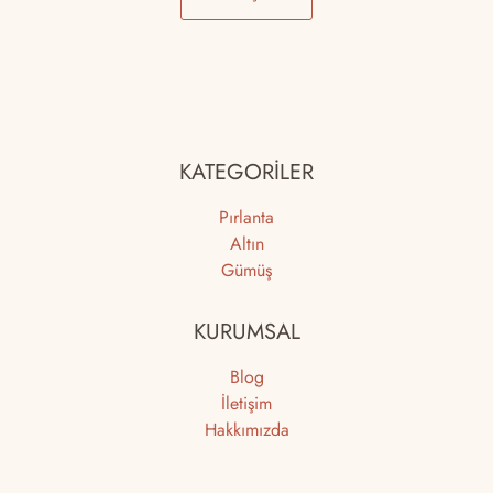
KATEGORİLER
Pırlanta
Altın
Gümüş
KURUMSAL
Blog
İletişim
Hakkımızda