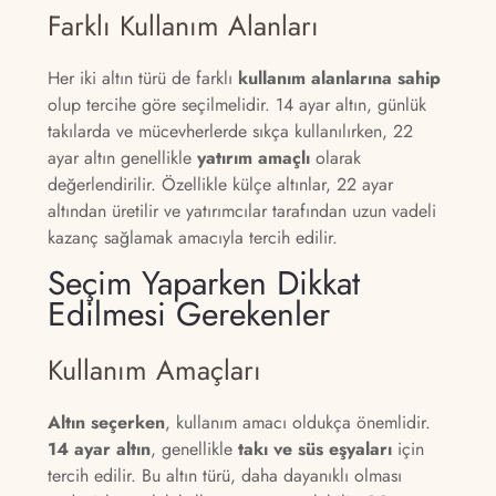
Farklı Kullanım Alanları
Her iki altın türü de farklı
kullanım alanlarına sahip
olup tercihe göre seçilmelidir. 14 ayar altın, günlük
takılarda ve mücevherlerde sıkça kullanılırken, 22
ayar altın genellikle
yatırım amaçlı
olarak
değerlendirilir. Özellikle külçe altınlar, 22 ayar
altından üretilir ve yatırımcılar tarafından uzun vadeli
kazanç sağlamak amacıyla tercih edilir.
Seçim Yaparken Dikkat
Edilmesi Gerekenler
Kullanım Amaçları
Altın seçerken
, kullanım amacı oldukça önemlidir.
14 ayar altın
, genellikle
takı ve süs eşyaları
için
tercih edilir. Bu altın türü, daha dayanıklı olması