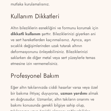
mutlaka kurulamalısınız.
Kullanım Dikkatleri
Altın bileziklerin esnekliğini ve formunu korumak için
dikkatli kullanım
şarttır. Bileziklerinizi giyerken ani
ve sert hareketlerden kaçınmalısınız. Ayrıca, aşırı
sıcaklık değişimlerinden uzak tutarak altının
deformasyonunu önleyebilirsiniz. Bileziklerinizi
saklarken de diğer metal veya sert yüzeylerle temas
etmesine izin vermemelisiniz.
Profesyonel Bakım
Eğer altın takılarınızda ciddi hasarlar varsa veya özel
bir bakıma ihtiyaç duyuyorsa,
uzman yardımı
almak
en doğrusudur. Uzmanlar, altın takıların onarımı ve
bakımı konusunda gerekli bilgiye sahip olup,