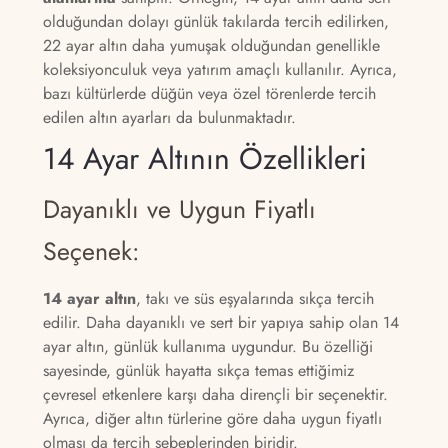
olduğundan dolayı günlük takılarda tercih edilirken,
22 ayar altın daha yumuşak olduğundan genellikle
koleksiyonculuk veya yatırım amaçlı kullanılır. Ayrıca,
bazı kültürlerde düğün veya özel törenlerde tercih
edilen altın ayarları da bulunmaktadır.
14 Ayar Altının Özellikleri
Dayanıklı ve Uygun Fiyatlı
Seçenek:
14 ayar altın
, takı ve süs eşyalarında sıkça tercih
edilir. Daha dayanıklı ve sert bir yapıya sahip olan 14
ayar altın, günlük kullanıma uygundur. Bu özelliği
sayesinde, günlük hayatta sıkça temas ettiğimiz
çevresel etkenlere karşı daha dirençli bir seçenektir.
Ayrıca, diğer altın türlerine göre daha uygun fiyatlı
olması da tercih sebeplerinden biridir.