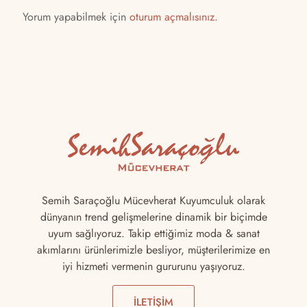
Yorum yapabilmek için
oturum açmalısınız
.
Semih Saraçoğlu Mücevherat Kuyumculuk olarak
dünyanın trend gelişmelerine dinamik bir biçimde
uyum sağlıyoruz. Takip ettiğimiz moda & sanat
akımlarını ürünlerimizle besliyor, müşterilerimize en
iyi hizmeti vermenin gururunu yaşıyoruz.
İLETİŞİM