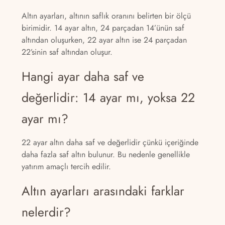
Altın ayarları, altının saflık oranını belirten bir ölçü
birimidir. 14 ayar altın, 24 parçadan 14’ünün saf
altından oluşurken, 22 ayar altın ise 24 parçadan
22’sinin saf altından oluşur.
Hangi ayar daha saf ve
değerlidir: 14 ayar mı, yoksa 22
ayar mı?
22 ayar altın daha saf ve değerlidir çünkü içeriğinde
daha fazla saf altın bulunur. Bu nedenle genellikle
yatırım amaçlı tercih edilir.
Altın ayarları arasındaki farklar
nelerdir?