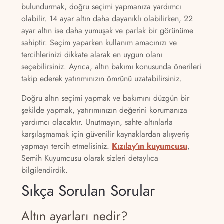
bulundurmak, doğru seçimi yapmanıza yardımcı
olabilir. 14 ayar altın daha dayanıklı olabilirken, 22
ayar altın ise daha yumuşak ve parlak bir görünüme
sahiptir. Seçim yaparken kullanım amacınızı ve
tercihlerinizi dikkate alarak en uygun olanı
seçebilirsiniz. Ayrıca, altın bakımı konusunda önerileri
takip ederek yatırımınızın ömrünü uzatabilirsiniz.
Doğru altın seçimi yapmak ve bakımını düzgün bir
şekilde yapmak, yatırımınızın değerini korumanıza
yardımcı olacaktır. Unutmayın, sahte altınlarla
karşılaşmamak için güvenilir kaynaklardan alışveriş
yapmayı tercih etmelisiniz.
Kızılay’ın kuyumcusu
,
Semih Kuyumcusu olarak sizleri detaylıca
bilgilendirdik.
Sıkça Sorulan Sorular
Altın ayarları nedir?