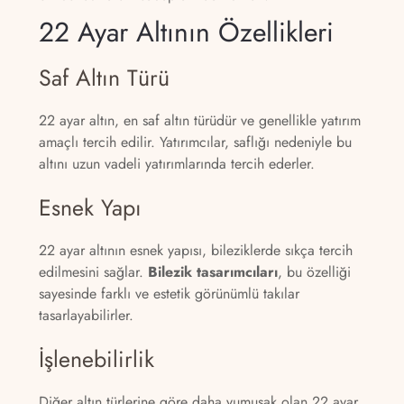
22 Ayar Altının Özellikleri
Saf Altın Türü
22 ayar altın, en saf altın türüdür ve genellikle yatırım
amaçlı tercih edilir. Yatırımcılar, saflığı nedeniyle bu
altını uzun vadeli yatırımlarında tercih ederler.
Esnek Yapı
22 ayar altının esnek yapısı, bileziklerde sıkça tercih
edilmesini sağlar.
Bilezik tasarımcıları
, bu özelliği
sayesinde farklı ve estetik görünümlü takılar
tasarlayabilirler.
İşlenebilirlik
Diğer altın türlerine göre daha yumuşak olan 22 ayar